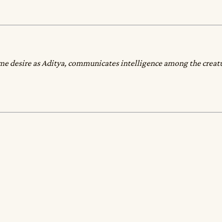
same desire as Aditya, communicates intelligence among the creatu