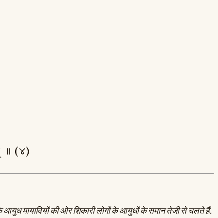
ून् ॥ (४)
ि के आयुध मायावियों की ओर शिकारी लोगों के आयुधों के समान तेजी से चलते हैं.