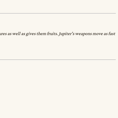
res as well as gives them fruits. Jupiter's weapons move as fast