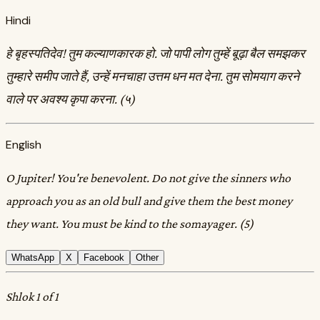
Hindi
हे बृहस्पतिदेव! तुम कल्याणकारक हो. जो पापी लोग तुम्हें बूढ़ा बैल समझकर
तुम्हारे समीप जाते हैं, उन्हें मनचाहा उत्तम धन मत देना. तुम सोमयाग करने
वाले पर अवश्य कृपा करना. (५)
English
O Jupiter! You're benevolent. Do not give the sinners who
approach you as an old bull and give them the best money
they want. You must be kind to the somayager. (5)
WhatsApp
X
Facebook
Other
Shlok 1 of 1