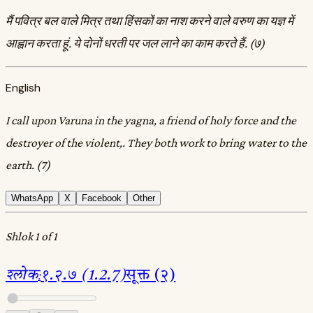
मैं पवित्र बल वाले मित्र तथा हिंसकों का नाश करने वाले वरुण का यज्ञ में
आह्वान करता हूं. ये दोनों धरती पर जल लाने का काम करते हैं. (७)
English
I call upon Varuna in the yagna, a friend of holy force and the
destroyer of the violent,. They both work to bring water to the
earth. (7)
WhatsApp
X
Facebook
Other
Shlok 1 of 1
श्लोक
:
१.२.७ (1.2.7)
सूक्त (२)