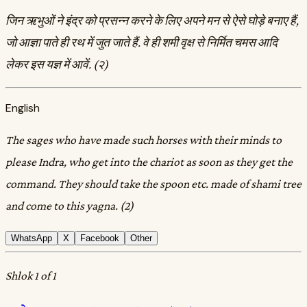
जिन ऋभुओं ने इंद्र को प्रसन्न करने के लिए अपने मन से ऐसे घोड़े बनाए हैं,
जो आज्ञा पाते ही रथ में जुत जाते हैं. वे ही शमी वृक्ष से निर्मित चमस आदि
लेकर इस यज्ञ में आवें. (२)
English
The sages who have made such horses with their minds to
please Indra, who get into the chariot as soon as they get the
command. They should take the spoon etc. made of shami tree
and come to this yagna. (2)
WhatsApp
X
Facebook
Other
Shlok 1 of 1