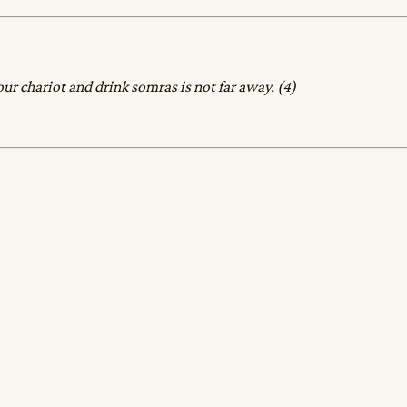
r chariot and drink somras is not far away. (4)