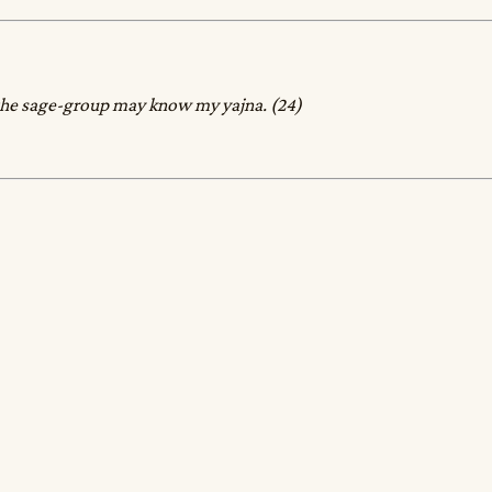
d the sage-group may know my yajna. (24)