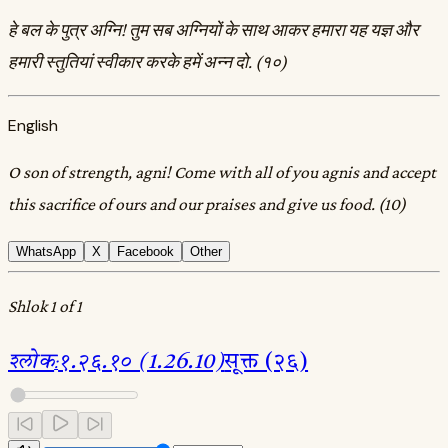
हे बल के पुत्र अग्नि! तुम सब अग्नियों के साथ आकर हमारा यह यज्ञ और
हमारी स्तुतियां स्वीकार करके हमें अन्न दो. (१०)
English
O son of strength, agni! Come with all of you agnis and accept
this sacrifice of ours and our praises and give us food. (10)
WhatsApp
X
Facebook
Other
Shlok 1 of 1
श्लोक
:
१.२६.१० (1.26.10)
सूक्त (२६)