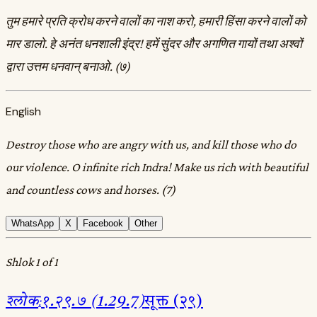
तुम हमारे प्रति क्रोध करने वालों का नाश करो, हमारी हिंसा करने वालों को
मार डालो. हे अनंत धनशाली इंद्र! हमें सुंदर और अगणित गायों तथा अश्वों
द्वारा उत्तम धनवान्‌ बनाओ. (७)
English
Destroy those who are angry with us, and kill those who do
our violence. O infinite rich Indra! Make us rich with beautiful
and countless cows and horses. (7)
WhatsApp
X
Facebook
Other
Shlok 1 of 1
श्लोक
:
१.२९.७ (1.29.7)
सूक्त (२९)