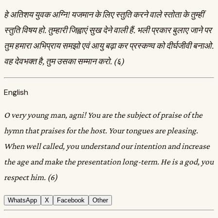
हे अतिशय युवक अग्नि! यजमान के लिए स्तुति करने वाले स्तोता के तुम्हीं
स्तुति विषय हो. तुम्हारी जिह्वाएं सुख देने वाली हैं. भली प्रकार बुलाए जाने पर
तुम हमारा अभिप्राय समझो एवं आयु बढ़ा कर प्रस्कण्व को दीर्घजीवी बनाओ.
वह देवभक्त है, तुम उसका सम्मान करो. (६)
English
O very young man, agni! You are the subject of praise of the
hymn that praises for the host. Your tongues are pleasing.
When well called, you understand our intention and increase
the age and make the presentation long-term. He is a god, you
respect him. (6)
WhatsApp
X
Facebook
Other