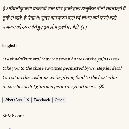
हे अश्विनीकुमारो! यज्ञसेवी सात घोड़े हमारे द्वारा अनुष्ठित तीनों सवनयज्ञों में
तुम्हें ले जावें. हे नेताओ! सुंदर दान करने वाले एवं शोभन कर्म करने वाले
यजमान को अन्न देते हुए तुम लोग कुशों पर बेठो. (८)
English
O Ashwinikumaro! May the seven horses of the yajnasaves
take you to the three savantes permitted by us. Hey leaders!
You sit on the cushions while giving food to the host who
makes beautiful gifts and performs good deeds. (8)
WhatsApp
X
Facebook
Other
Shlok 1 of 1