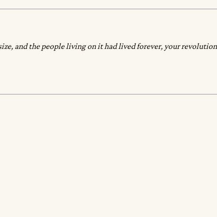
t size, and the people living on it had lived forever, your revolu