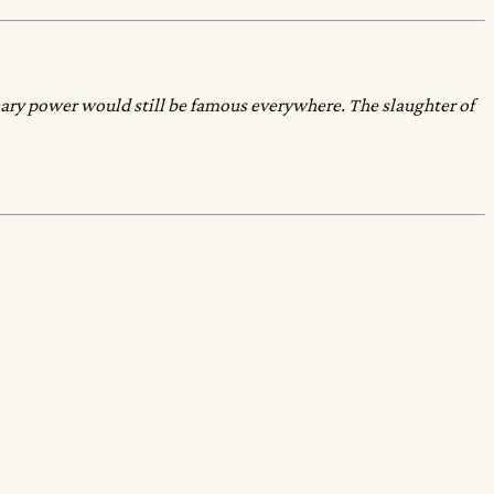
tionary power would still be famous everywhere. The slaughter of