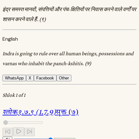
इंद्र समस्त मानवों, संपत्तियों और पंच-क्षितियों पर निवास करने वाले वर्णों पर
शासन करने वाले हैं. (९)
English
Indra is going to rule over all human beings, possessions and
varnas who inhabit the panch-kshitis. (9)
WhatsApp
X
Facebook
Other
Shlok 1 of 1
श्लोक
:
१.७.९ (1.7.9)
सूक्त (७)