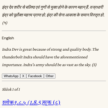
इंद्र देव शरीर से बलिष्ठ एवं गुणों से युक्त होने के कारण महान्‌ हैं. वज्रधारी
इंद्र को पूर्वोक्त महत्त्व प्राप्त हो. इंद्र की सेना आकाश के समान विस्तृत हो.
(५)
English
Indra Dev is great because of strong and quality body. The
thunderbolt Indra should have the aforementioned
importance. Indra's army should be as vast as the sky. (5)
WhatsApp
X
Facebook
Other
Shlok 1 of 1
श्लोक
:
१.८.५ (1.8.5)
सूक्त (८)