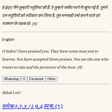
हे इंद्र! मैंने तुम्हारी स्तुतियां की हैं. वे तुम्हारे समीप स्वर्ग में पहुंच गई हैं. तुमने
उन स्तुतियों को स्वीकार कर लिया है. तुम मनचाही वर्षा करने वाले एवं
यजमान के रक्षक हो. (४)
English
O Indra! I have praised you. They have come near you to
heaven. You have accepted those praises. You are the one who
wants to rain and the protector of the host. (4)
WhatsApp
X
Facebook
Other
Shlok 1 of 1
श्लोक
:
१.९.४ (1.9.4)
सूक्त (९)