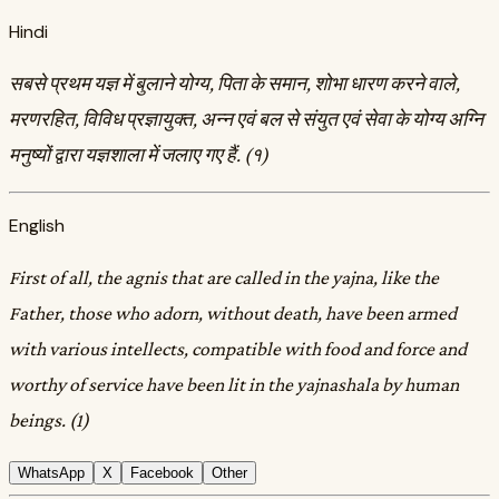
Hindi
सबसे प्रथम यज्ञ में बुलाने योग्य, पिता के समान, शोभा धारण करने वाले,
मरणरहित, विविध प्रज्ञायुक्त, अन्न एवं बल से संयुत एवं सेवा के योग्य अग्नि
मनुष्यों द्वारा यज्ञशाला में जलाए गए हैं. (१)
English
First of all, the agnis that are called in the yajna, like the
Father, those who adorn, without death, have been armed
with various intellects, compatible with food and force and
worthy of service have been lit in the yajnashala by human
beings. (1)
WhatsApp
X
Facebook
Other