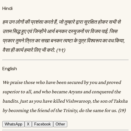
Hindi
हम उन लोगों की प्रशंसा करते हैं, जो तुम्हारे द्वारा सुरक्षित होकर सभी से
उत्तम सिद्ध हुए एवं जिन्होंने आर्य बनकर दस्युजनों पर विजय पाई. जिस
प्रकार तुमने त्रित का सखा बनकर त्वष्टा के पुत्र विश्वरूप का वध किया,
वैसा ही कार्य हमारे लिए भी करो. (१९)
English
We praise those who have been secured by you and proved
superior to all, and who became Aryans and conquered the
bandits. Just as you have killed Vishwaroop, the son of Taksha
by becoming the friend of the Trinity, do the same for us. (19)
WhatsApp
X
Facebook
Other