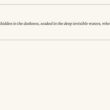
y, hidden in the darkness, soaked in the deep invisible waters, wh