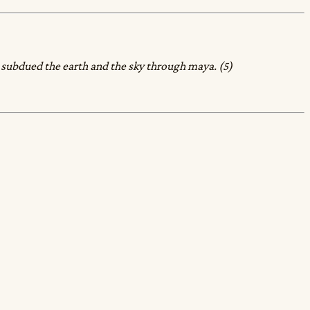
o subdued the earth and the sky through maya. (5)