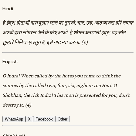
Hindi
हे इंद्र! होताओं द्वारा बुलाए जाने पर तुम दो, चार, छह, आठ या दस हरि नामक
अश्चों द्वारा सोमरस पीने के लिए आओ. हे शोभन धनशाली इंद्र! यह सोम
तुम्हारे निमित्त प्रस्तुत है, इसे नष्ट मत करना. (४)
English
O Indra! When called by the hotas you come to drink the
somras by the called two, four, six, eight or ten Hari. O
Shobhan, the rich Indra! This mon is presented for you, don't
destroy it. (4)
WhatsApp
X
Facebook
Other
Shlok 1 of 1