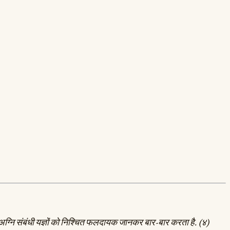
ान अग्नि संबंधी यज्ञों को निश्चित फलदायक जानकर बार-बार करता है. (४)