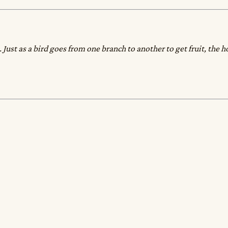
ust as a bird goes from one branch to another to get fruit, the h