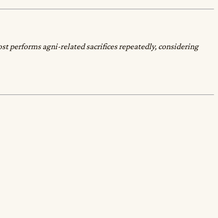
ost performs agni-related sacrifices repeatedly, considering