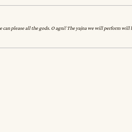
can please all the gods. O agni! The yajna we will perform will b