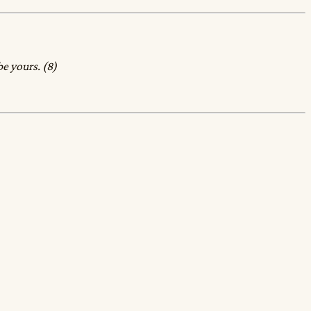
e yours. (8)