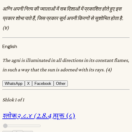
अग्नि अपनी नित्य की ज्वालाओं में सब दिशाओं में प्रकाशित होते हुए इस
प्रकार शोभा पाते हैं, जिस प्रकार सूर्य अपनी किरणों से सुशोभित होता है.
(४)
English
The agni is illuminated in all directions in its constant flames,
in such a way that the sun is adorned with its rays. (4)
WhatsApp
X
Facebook
Other
Shlok 1 of 1
श्लोक
:
२.८.४ (2.8.4)
सूक्त (८)