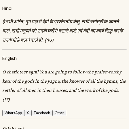
Hindi
हे रथी अग्नि! तुम यज्ञ में देवों के प्रशंसनीय केतु, सभी स्तोत्रों के जानने
वाले, सभी मनुष्यों को उनके घरों में बसाने वाले एवं देवों का कार्य सिद्ध करके
उनके पीछे चलने वाले हो. (१७)
English
O charioteer agni! You are going to follow the praiseworthy
ketu of the gods in the yagna, the knower of all the hymns, the
settler of all men in their houses, and the work of the gods.
(17)
WhatsApp
X
Facebook
Other
Shlok 1 of 1