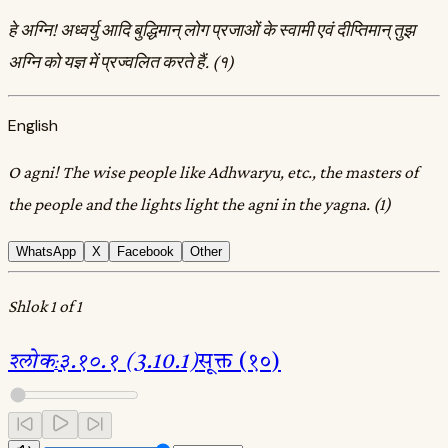
हे अग्नि! अध्वर्यु आदि बुद्धिमान्‌ लोग प्रजाओं के स्वामी एवं दीप्तिमान्‌ तुझ
अग्नि को यज्ञ में प्रज्वलित करते हैं. (१)
English
O agni! The wise people like Adhwaryu, etc., the masters of
the people and the lights light the agni in the yagna. (1)
WhatsApp
X
Facebook
Other
Shlok 1 of 1
श्लोक
:
३.१०.१ (3.10.1)
सूक्त (१०)