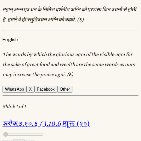
महान्‌ अन्न एवं धन के निमित्त दर्शनीय अग्नि की प्रशंसा जिन वचनों से होती
है, हमारे वे ही स्तुतिवचन अग्नि को बढ़ावें. (६)
English
The words by which the glorious agni of the visible agni for
the sake of great food and wealth are the same words as ours
may increase the praise agni. (6)
WhatsApp
X
Facebook
Other
Shlok 1 of 1
श्लोक
:
३.१०.६ (3.10.6)
सूक्त (१०)