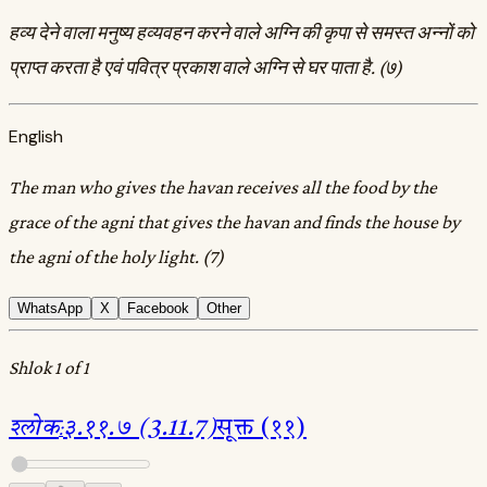
हव्य देने वाला मनुष्य हव्यवहन करने वाले अग्नि की कृपा से समस्त अन्नों को
प्राप्त करता है एवं पवित्र प्रकाश वाले अग्नि से घर पाता है. (७)
English
The man who gives the havan receives all the food by the
grace of the agni that gives the havan and finds the house by
the agni of the holy light. (7)
WhatsApp
X
Facebook
Other
Shlok 1 of 1
श्लोक
:
३.११.७ (3.11.7)
सूक्त (११)