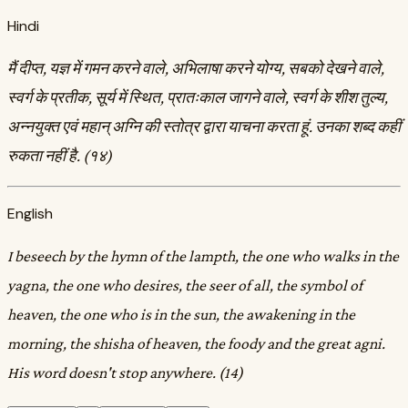
Hindi
मैं दीप्त, यज्ञ में गमन करने वाले, अभिलाषा करने योग्य, सबको देखने वाले,
स्वर्ग के प्रतीक, सूर्य में स्थित, प्रातःकाल जागने वाले, स्वर्ग के शीश तुल्य,
अन्नयुक्त एवं महान्‌ अग्नि की स्तोत्र द्वारा याचना करता हूं. उनका शब्द कहीं
रुकता नहीं है. (१४)
English
I beseech by the hymn of the lampth, the one who walks in the
yagna, the one who desires, the seer of all, the symbol of
heaven, the one who is in the sun, the awakening in the
morning, the shisha of heaven, the foody and the great agni.
His word doesn't stop anywhere. (14)