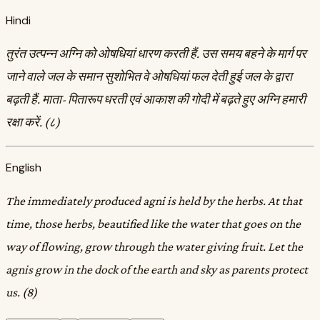
Hindi
तुरंत उत्पन्न अग्नि को ओषधियां धारण करती हैं. उस समय बहने के मार्ग पर
जाने वाले जल के समान सुशोभित वे ओषधियां फल देती हुई जल के द्वारा
बढ़ती हैं. माता- पितारूप धरती एवं आकाश की गोदी में बढ़ते हुए अग्नि हमारी
रक्षा करें. (८)
English
The immediately produced agni is held by the herbs. At that
time, those herbs, beautified like the water that goes on the
way of flowing, grow through the water giving fruit. Let the
agnis grow in the dock of the earth and sky as parents protect
us. (8)