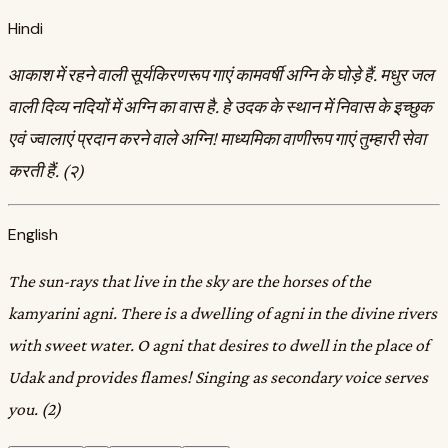
Hindi
आकाश में रहने वाली सूर्यकिरणरूप गाएं कामवर्षी अग्नि के घोड़े हैं. मधुर जल
वाली दिव्य नदियों में अग्नि का वास है. हे उदक के स्थान में निवास के इच्छुक
एवं ज्वालाएं प्रदान करने वाले अग्नि! माध्यमिका वाणीरूप गाएं तुम्हारी सेवा
करती हैं. (२)
English
The sun-rays that live in the sky are the horses of the
kamyarini agni. There is a dwelling of agni in the divine rivers
with sweet water. O agni that desires to dwell in the place of
Udak and provides flames! Singing as secondary voice serves
you. (2)