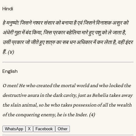
Hindi
हे मनुष्यो! जिसने नश्वर संसार को बनाया है एवं जिसने विनाशक असुर को
अंधेरी गुहा में बंद किया, जिस प्रकार बहेलिया मारे हुए पशु को ले जाता है,
उसी प्रकार जो जीते हुए शत्रु का सब धन अधिकार में कर लेता है, वही इंदर
हैं. (४)
English
O men! He who created the mortal world and who locked the
destructive asura in the dark cavity, just as Behelia takes away
the slain animal, so he who takes possession of all the wealth
of the conquering enemy, he is the Inder. (4)
WhatsApp
X
Facebook
Other