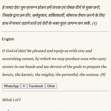
हे त्वष्टा देव! तुम प्रसन्न होकर हमें तारक एवं पोषक वीर्य से युक्त करो,
जिसके द्वारा हम वीर, कर्मकुशल, शक्तिशाली, सोमरस तैयार करने के लिए
हाथ में पत्थर उठाने वाले एवं देवों के भक्त पुत्र उत्पन्न कर सकें. (९)
English
O God of skin! Be pleased and equip us with star and
nourishing semen, by which we may produce sons who carry
stones in our hands and are devout of the gods to prepare the
heroic, the karmic, the mighty, the powerful, the somras. (9)
WhatsApp
X
Facebook
Other
Shlok 1 of 1